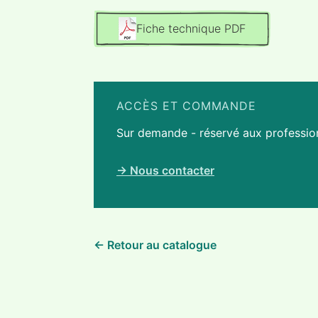
Fiche technique PDF
ACCÈS ET COMMANDE
Sur demande - réservé aux professio
→ Nous contacter
← Retour au catalogue