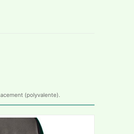
placement (polyvalente).