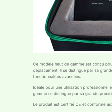
Ce modèle haut de gamme est conçu pour l
déplacement. Il se distingue par sa gran
fonctionnalités avancées.
Idéale pour une utilisation professionnel
gamme se distingue par sa grande précision
Le produit est certifié CE et conforme aux