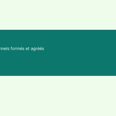
nnels formés et agréés