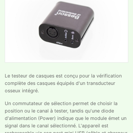
Le testeur de casques est conçu pour la vérification
complète des casques équipés d'un transducteur
osseux intégré.
Un commutateur de sélection permet de choisir la
position ou le canal à tester, tandis qu'une diode
d'alimentation (Power) indique que le module émet un
signal dans le canal sélectionné. L'appareil est
rechargeable via son port mini USB (câble et chargeur