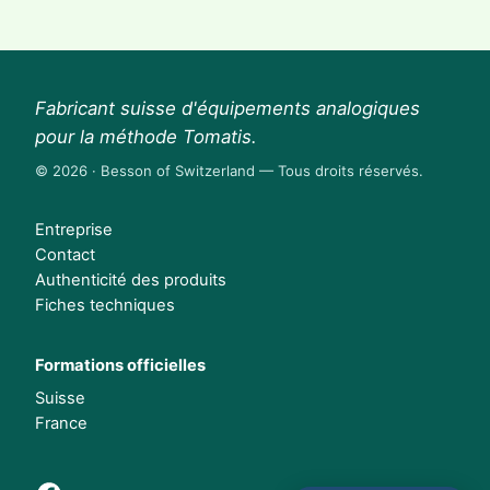
Fabricant suisse d'équipements analogiques
pour la méthode Tomatis.
© 2026 · Besson of Switzerland — Tous droits réservés.
Entreprise
Contact
Authenticité des produits
Fiches techniques
Formations officielles
Suisse
France