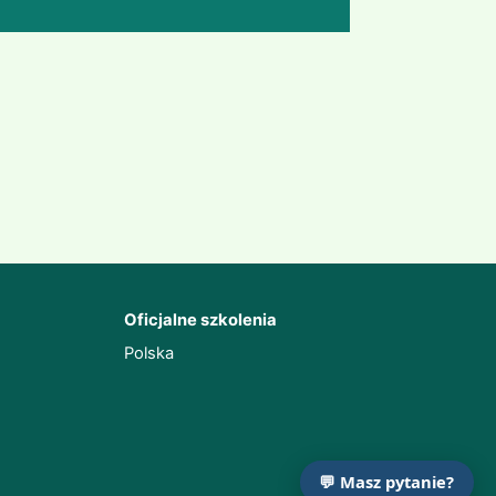
Oficjalne szkolenia
Polska
💬 Masz pytanie?