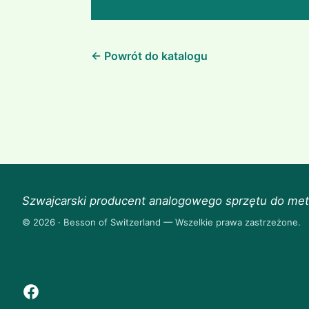
← Powrót do katalogu
Szwajcarski producent analogowego sprzętu do met
© 2026 · Besson of Switzerland — Wszelkie prawa zastrzeżone.