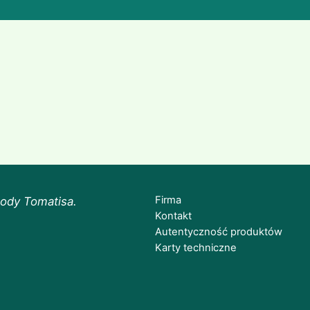
Firma
ody Tomatisa.
Kontakt
Autentyczność produktów
Karty techniczne