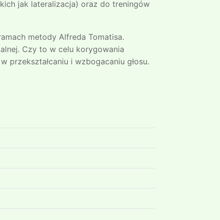
h jak lateralizacja) oraz do treningów
ramach metody Alfreda Tomatisa.
alnej. Czy to w celu korygowania
w przekształcaniu i wzbogacaniu głosu.