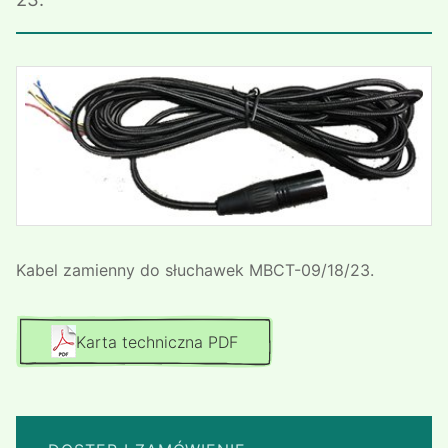
Kabel zamienny do słuchawek MBCT-09/18/23.
Karta techniczna PDF