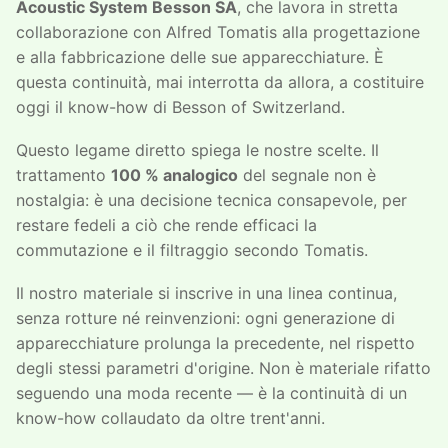
Acoustic System Besson SA
, che lavora in stretta
collaborazione con Alfred Tomatis alla progettazione
e alla fabbricazione delle sue apparecchiature. È
questa continuità, mai interrotta da allora, a costituire
oggi il know-how di Besson of Switzerland.
Questo legame diretto spiega le nostre scelte. Il
trattamento
100 % analogico
del segnale non è
nostalgia: è una decisione tecnica consapevole, per
restare fedeli a ciò che rende efficaci la
commutazione e il filtraggio secondo Tomatis.
Il nostro materiale si inscrive in una linea continua,
senza rotture né reinvenzioni: ogni generazione di
apparecchiature prolunga la precedente, nel rispetto
degli stessi parametri d'origine. Non è materiale rifatto
seguendo una moda recente — è la continuità di un
know-how collaudato da oltre trent'anni.