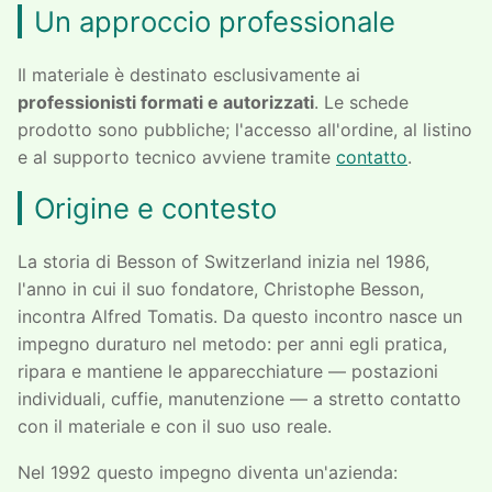
Un approccio professionale
Il materiale è destinato esclusivamente ai
professionisti formati e autorizzati
. Le schede
prodotto sono pubbliche; l'accesso all'ordine, al listino
e al supporto tecnico avviene tramite
contatto
.
Origine e contesto
La storia di Besson of Switzerland inizia nel 1986,
l'anno in cui il suo fondatore, Christophe Besson,
incontra Alfred Tomatis. Da questo incontro nasce un
impegno duraturo nel metodo: per anni egli pratica,
ripara e mantiene le apparecchiature — postazioni
individuali, cuffie, manutenzione — a stretto contatto
con il materiale e con il suo uso reale.
Nel 1992 questo impegno diventa un'azienda: