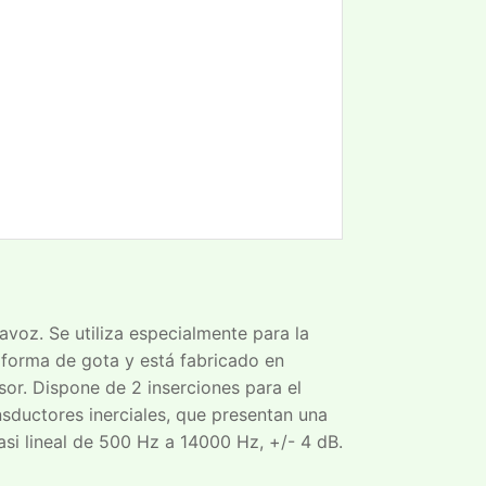
avoz. Se utiliza especialmente para la
e forma de gota y está fabricado en
r. Dispone de 2 inserciones para el
sductores inerciales, que presentan una
si lineal de 500 Hz a 14000 Hz, +/- 4 dB.