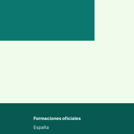
Formaciones oficiales
España