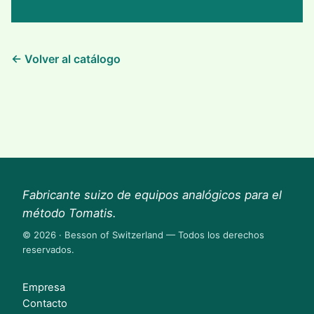
← Volver al catálogo
Fabricante suizo de equipos analógicos para el
método Tomatis.
© 2026 · Besson of Switzerland — Todos los derechos
reservados.
Empresa
Contacto