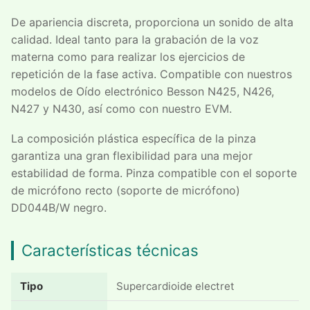
De apariencia discreta, proporciona un sonido de alta
calidad. Ideal tanto para la grabación de la voz
materna como para realizar los ejercicios de
repetición de la fase activa. Compatible con nuestros
modelos de Oído electrónico Besson N425, N426,
N427 y N430, así como con nuestro EVM.
La composición plástica específica de la pinza
garantiza una gran flexibilidad para una mejor
estabilidad de forma. Pinza compatible con el soporte
de micrófono recto (soporte de micrófono)
DD044B/W negro.
Características técnicas
Tipo
Supercardioide electret