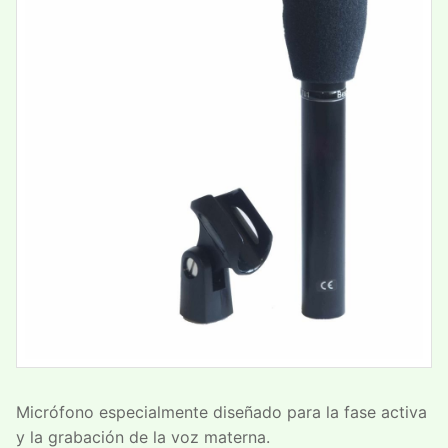
Micrófono especialmente diseñado para la fase activa
y la grabación de la voz materna.