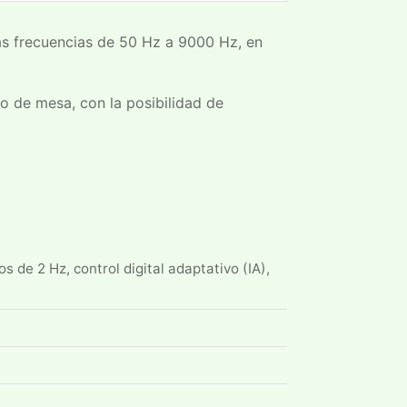
las frecuencias de 50 Hz a 9000 Hz, en
o de mesa, con la posibilidad de
 de 2 Hz, control digital adaptativo (IA),
l