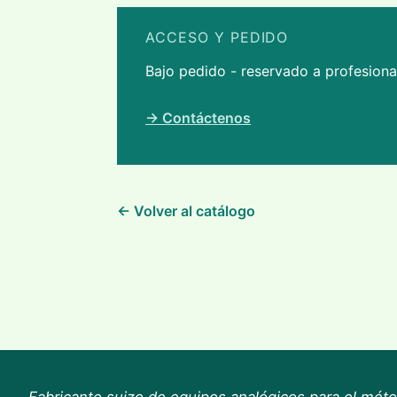
ACCESO Y PEDIDO
Bajo pedido - reservado a profesion
→ Contáctenos
← Volver al catálogo