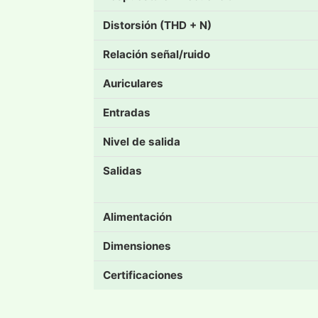
Distorsión (THD + N)
Relación señal/ruido
Auriculares
Entradas
Nivel de salida
Salidas
Alimentación
Dimensiones
Certificaciones