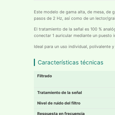
Este modelo de gama alta, de mesa, de gr
pasos de 2 Hz, así como de un lector/gra
El tratamiento de la señal es 100 % anal
conectar 1 auricular mediante un puesto i
Ideal para un uso individual, polivalente y
Características técnicas
Filtrado
Tratamiento de la señal
Nivel de ruido del filtro
Respuesta en frecuencia