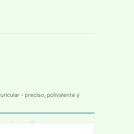
icular - preciso, polivalente y