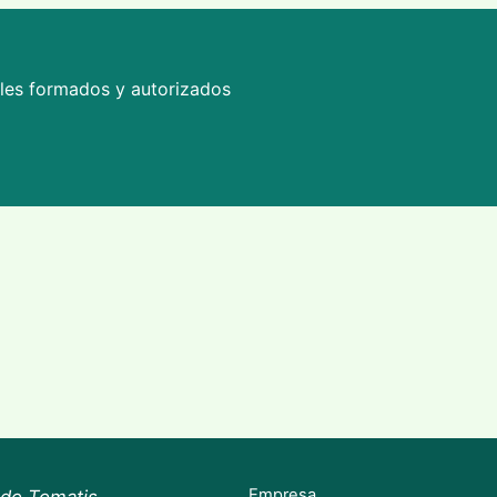
ales formados y autorizados
Empresa