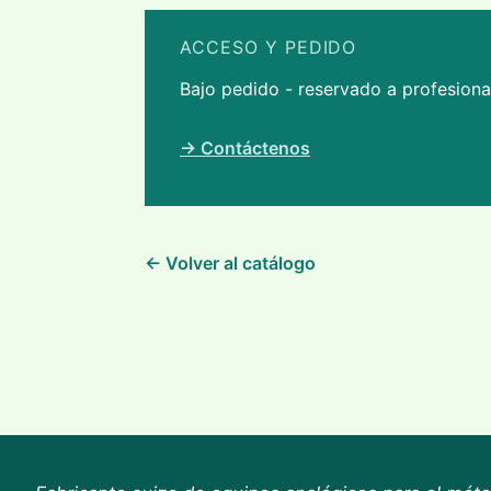
ACCESO Y PEDIDO
Bajo pedido - reservado a profesion
→ Contáctenos
← Volver al catálogo