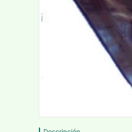
Descripción