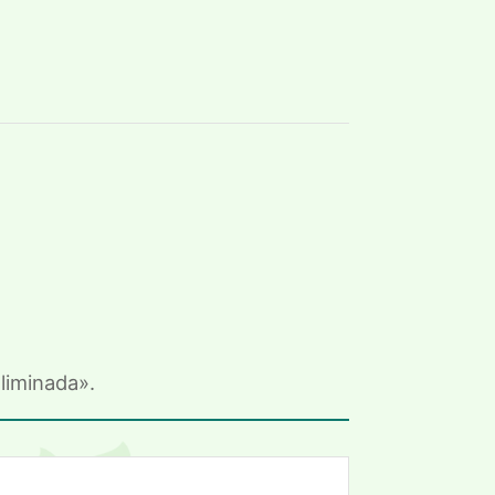
liminada».