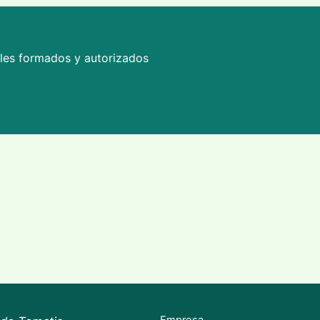
ales formados y autorizados
Empresa