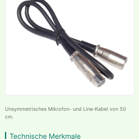
Unsymmetrisches Mikrofon- und Line-Kabel von 50
cm.
Technische Merkmale