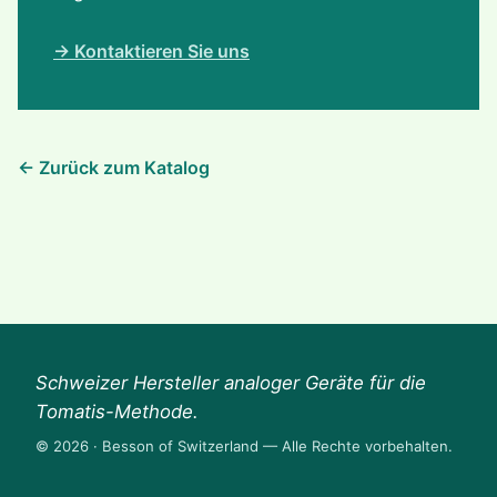
→ Kontaktieren Sie uns
← Zurück zum Katalog
Schweizer Hersteller analoger Geräte für die
Tomatis-Methode.
© 2026 · Besson of Switzerland — Alle Rechte vorbehalten.