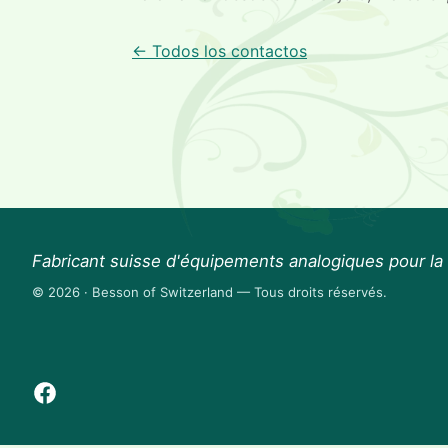
← Todos los contactos
Fabricant suisse d'équipements analogiques pour l
© 2026 · Besson of Switzerland — Tous droits réservés.