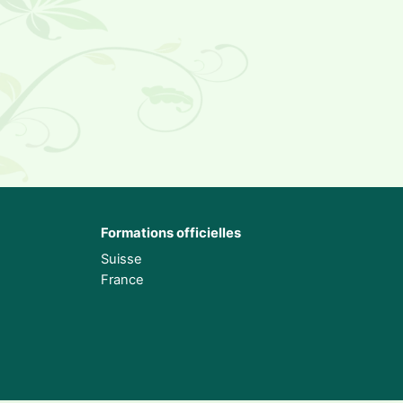
Formations officielles
Suisse
France