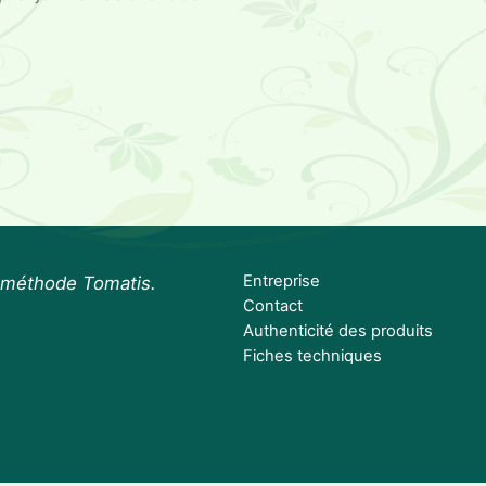
Entreprise
a méthode Tomatis.
Contact
Authenticité des produits
Fiches techniques