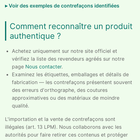
Voir des exemples de contrefaçons identifiées
Comment reconnaître un produit
authentique ?
Achetez uniquement sur notre site officiel et
vérifiez la liste des revendeurs agréés sur notre
page
Nous contacter
.
Examinez les étiquettes, emballages et détails de
fabrication — les contrefaçons présentent souvent
des erreurs d'orthographe, des coutures
approximatives ou des matériaux de moindre
qualité.
L'importation et la vente de contrefaçons sont
illégales (art. 13 LPM). Nous collaborons avec les
autorités pour faire retirer ces contenus et protéger