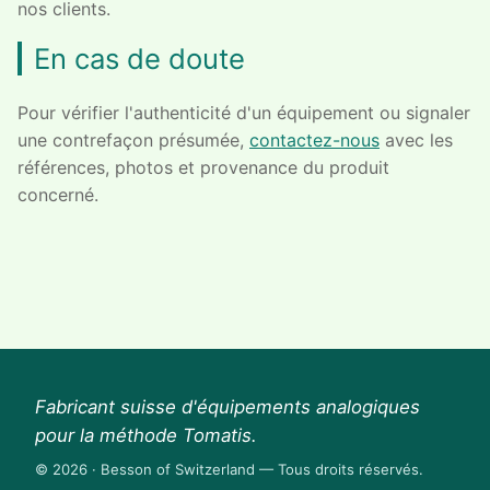
nos clients.
En cas de doute
Pour vérifier l'authenticité d'un équipement ou signaler
une contrefaçon présumée,
contactez-nous
avec les
références, photos et provenance du produit
concerné.
Fabricant suisse d'équipements analogiques
pour la méthode Tomatis.
© 2026 · Besson of Switzerland — Tous droits réservés.