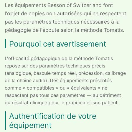
Les équipements Besson of Switzerland font
l'objet de copies non autorisées qui ne respectent
pas les paramètres techniques nécessaires à la
pédagogie de l'écoute selon la méthode Tomatis.
Pourquoi cet avertissement
L'efficacité pédagogique de la méthode Tomatis
repose sur des paramètres techniques précis
(analogique, bascule temps réel, précession, calibrage
de la chaîne audio). Des équipements présentés
comme « compatibles » ou « équivalents » ne
respectent pas tous ces paramètres — au détriment
du résultat clinique pour le praticien et son patient.
Authentification de votre
équipement