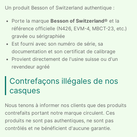
Un produit Besson of Switzerland authentique :
Porte la marque
Besson of Switzerland®
et la
référence officielle (N426, EVM-4, MBCT-23, etc.)
gravée ou sérigraphiée
Est fourni avec son numéro de série, sa
documentation et son certificat de calibrage
Provient directement de l'usine suisse ou d'un
revendeur agréé
Contrefaçons illégales de nos
casques
Nous tenons à informer nos clients que des produits
contrefaits portant notre marque circulent. Ces
produits ne sont pas authentiques, ne sont pas
contrôlés et ne bénéficient d'aucune garantie.